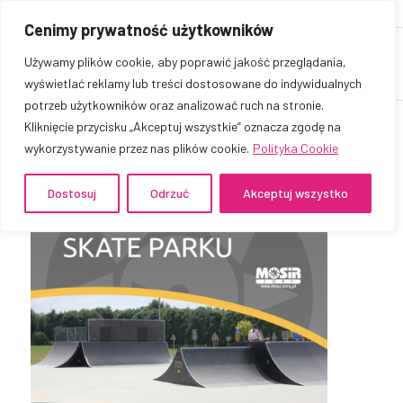
Cenimy prywatność użytkowników
Używamy plików cookie, aby poprawić jakość przeglądania,
wyświetlać reklamy lub treści dostosowane do indywidualnych
potrzeb użytkowników oraz analizować ruch na stronie.
Kliknięcie przycisku „Akceptuj wszystkie” oznacza zgodę na
wykorzystywanie przez nas plików cookie.
Polityka Cookie
Dostosuj
Odrzuć
Akceptuj wszystko