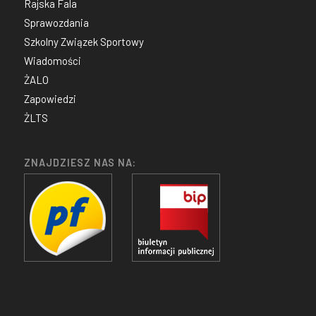
Rajska Fala
Sprawozdania
Szkolny Związek Sportowy
Wiadomości
ŻALO
Zapowiedzi
ŻLTS
ZNAJDZIESZ NAS NA: