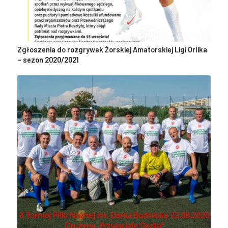
Zgłoszenia do rozgrywek Żorskiej Amatorskiej Ligi Orlika
– sezon 2020/2021