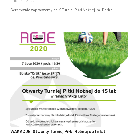
1 sierpnia 2020
Serdecznie zapraszamy na X Turniej Piłki Nożnej im. Darka…
WAKACJE: Otwarty Turniej Piłki Nożnej do 15 lat