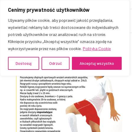
Cenimy prywatność użytkowników
Używamy plików cookie, aby poprawić jakość przeglądania,
wyświetlać reklamy lub treści dostosowane do indywidualnych
potrzeb użytkowników oraz analizować ruch na stronie.
Kliknięcie przycisku „Akceptuj wszystkie” oznacza zgodę na
wykorzystywanie przez nas plików cookie.
Polityka Cookie
Tag Archive for:
nożna
Dostosuj
Odrzuć
Akceptuj wszystko