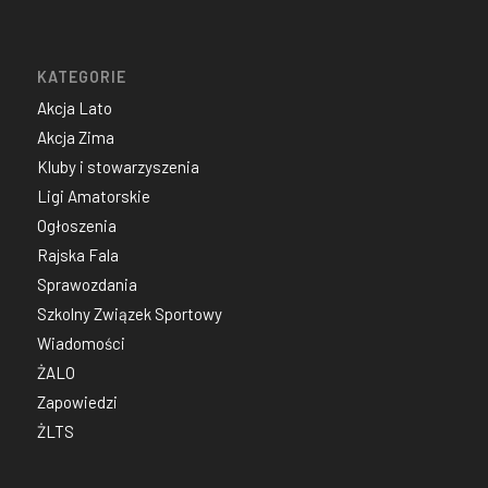
KATEGORIE
Akcja Lato
Akcja Zima
Kluby i stowarzyszenia
Ligi Amatorskie
Ogłoszenia
Rajska Fala
Sprawozdania
Szkolny Związek Sportowy
Wiadomości
ŻALO
Zapowiedzi
ŻLTS