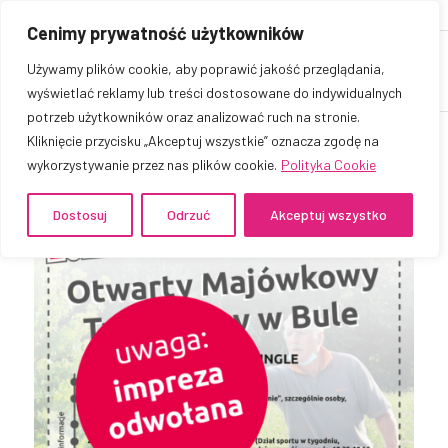
Cenimy prywatność użytkowników
Używamy plików cookie, aby poprawić jakość przeglądania,
wyświetlać reklamy lub treści dostosowane do indywidualnych
potrzeb użytkowników oraz analizować ruch na stronie.
Kliknięcie przycisku „Akceptuj wszystkie” oznacza zgodę na
wykorzystywanie przez nas plików cookie.
Polityka Cookie
Dostosuj
Odrzuć
Akceptuj wszystko