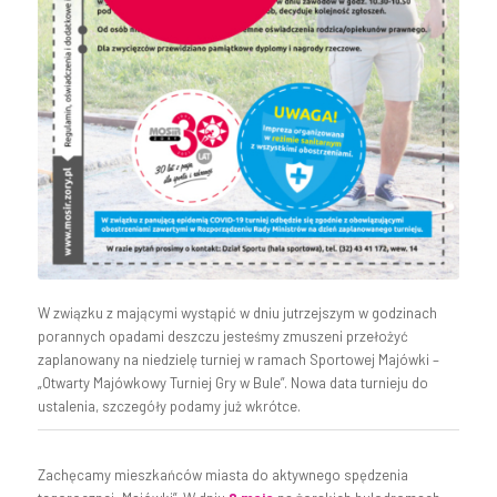
W związku z mającymi wystąpić w dniu jutrzejszym w godzinach
porannych opadami deszczu jesteśmy zmuszeni przełożyć
zaplanowany na niedzielę turniej w ramach Sportowej Majówki –
„Otwarty Majówkowy Turniej Gry w Bule”. Nowa data turnieju do
ustalenia, szczegóły podamy już wkrótce.
Zachęcamy mieszkańców miasta do aktywnego spędzenia