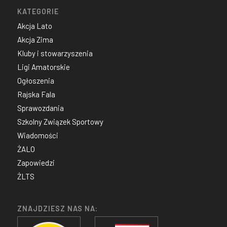
KATEGORIE
Akcja Lato
Akcja Zima
Kluby i stowarzyszenia
Ligi Amatorskie
Ogłoszenia
Rajska Fala
Sprawozdania
Szkolny Związek Sportowy
Wiadomości
ŻALO
Zapowiedzi
ŻLTS
ZNAJDZIESZ NAS NA: