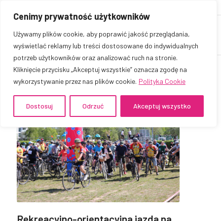
Cenimy prywatność użytkowników
Używamy plików cookie, aby poprawić jakość przeglądania,
wyświetlać reklamy lub treści dostosowane do indywidualnych
potrzeb użytkowników oraz analizować ruch na stronie.
Kliknięcie przycisku „Akceptuj wszystkie” oznacza zgodę na
wykorzystywanie przez nas plików cookie.
Polityka Cookie
Dostosuj
Odrzuć
Akceptuj wszystko
Rekreacyjno-orientacyjna jazda na