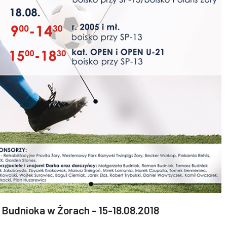
ka Budnioka w Żorach – 15-18.08.2018