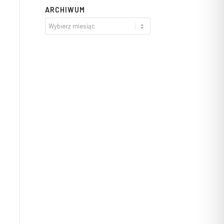
ARCHIWUM