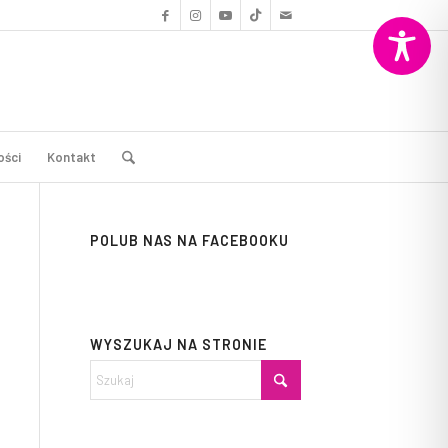
ości
Kontakt
POLUB NAS NA FACEBOOKU
WYSZUKAJ NA STRONIE