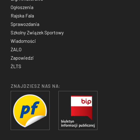
Ogłoszenia
Rajska Fala
Sprawozdania
Szkolny Związek Sportowy
Wiadomości
ŻALO
Zapowiedzi
ŻLTS
ZNAJDZIESZ NAS NA: