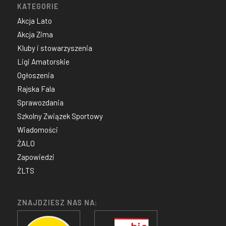
KATEGORIE
Akcja Lato
Akcja Zima
Kluby i stowarzyszenia
Ligi Amatorskie
Ogłoszenia
Rajska Fala
Sprawozdania
Szkolny Związek Sportowy
Wiadomości
ŻALO
Zapowiedzi
ŻLTS
ZNAJDZIESZ NAS NA: