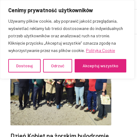
Cenimy prywatność użytkowników
Używamy plików cookie, aby poprawić jakość przeglądania,
wyświetlać reklamy lub treści dostosowane do indywidualnych
potrzeb użytkowników oraz analizować ruch na stronie.
Kliknięcie przycisku „Akceptuj wszystkie” oznacza zgodę na
wykorzystywanie przez nas plików cookie.
Polityka Cookie
Dostosuj
Odrzuć
Akceptuj wszystko
Dzień Kobiet na żorskim bulodromie